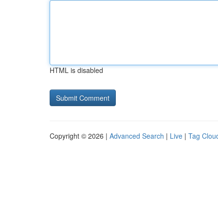
HTML is disabled
Copyright © 2026 |
Advanced Search
|
Live
|
Tag Clou