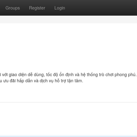
Groups
Register
Login
với giao diện dễ dùng, tốc độ ổn định và hệ thống trò chơi phong phú
ều ưu đãi hấp dẫn và dịch vụ hỗ trợ tận tâm.