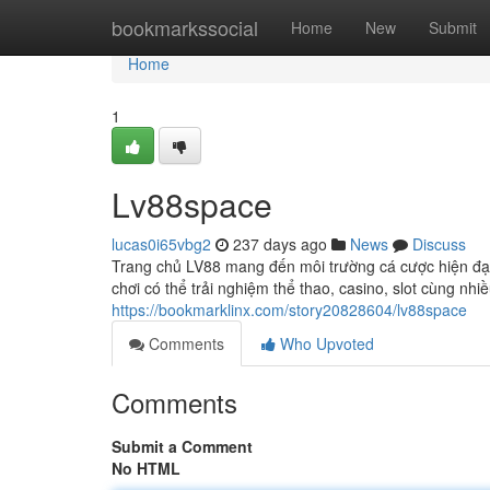
Home
bookmarkssocial
Home
New
Submit
Home
1
Lv88space
lucas0i65vbg2
237 days ago
News
Discuss
Trang chủ LV88 mang đến môi trường cá cược hiện đại 
chơi có thể trải nghiệm thể thao, casino, slot cùng nhi
https://bookmarklinx.com/story20828604/lv88space
Comments
Who Upvoted
Comments
Submit a Comment
No HTML