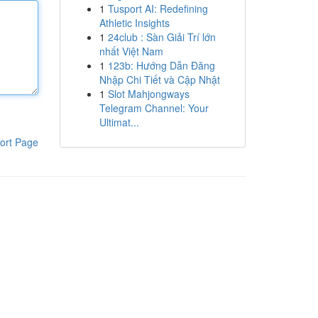
1
Tusport AI: Redefining
Athletic Insights
1
24club : Sàn Giải Trí lớn
nhất Việt Nam
1
123b: Hướng Dẫn Đăng
Nhập Chi Tiết và Cập Nhật
1
Slot Mahjongways
Telegram Channel: Your
Ultimat...
ort Page