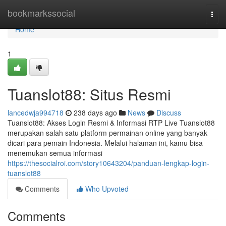
Home
bookmarkssocial
Togg
navi
Home
1
Tuanslot88: Situs Resmi
lancedwja994718
238 days ago
News
Discuss
Tuanslot88: Akses Login Resmi & Informasi RTP Live Tuanslot88
merupakan salah satu platform permainan online yang banyak
dicari para pemain Indonesia. Melalui halaman ini, kamu bisa
menemukan semua informasi
https://thesocialroi.com/story10643204/panduan-lengkap-login-
tuanslot88
Comments
Who Upvoted
Comments