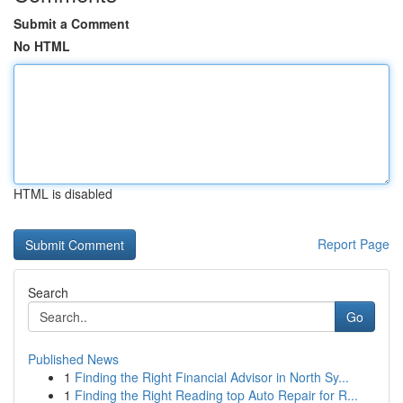
Submit a Comment
No HTML
HTML is disabled
Report Page
Search
Go
Published News
1
Finding the Right Financial Advisor in North Sy...
1
Finding the Right Reading top Auto Repair for R...