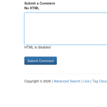
Submit a Comment
No HTML
HTML is disabled
Copyright © 2026 |
Advanced Search
|
Live
|
Tag Clou