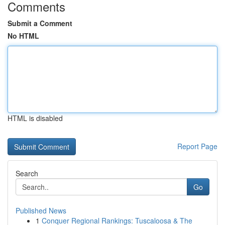
Comments
Submit a Comment
No HTML
HTML is disabled
Report Page
Search
Go
Published News
1
Conquer Regional Rankings: Tuscaloosa & The