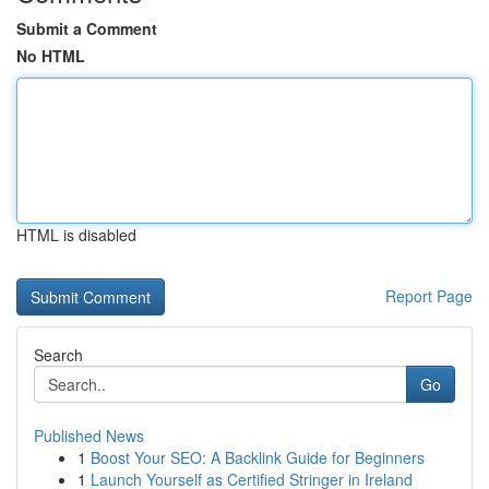
Submit a Comment
No HTML
HTML is disabled
Report Page
Search
Go
Published News
1
Boost Your SEO: A Backlink Guide for Beginners
1
Launch Yourself as Certified Stringer in Ireland