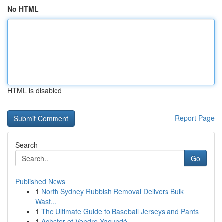
No HTML
HTML is disabled
Report Page
Search
Go
Published News
1
North Sydney Rubbish Removal Delivers Bulk
Wast...
1
The Ultimate Guide to Baseball Jerseys and Pants
1
Acheter et Vendre Yaoundé