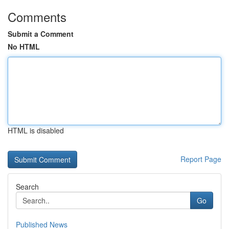
Comments
Submit a Comment
No HTML
HTML is disabled
Report Page
Search
Go
Published News