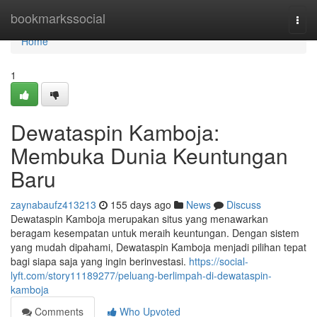
Home
bookmarkssocial
Togg
navi
Home
1
Dewataspin Kamboja:
Membuka Dunia Keuntungan
Baru
zaynabaufz413213
155 days ago
News
Discuss
Dewataspin Kamboja merupakan situs yang menawarkan
beragam kesempatan untuk meraih keuntungan. Dengan sistem
yang mudah dipahami, Dewataspin Kamboja menjadi pilihan tepat
bagi siapa saja yang ingin berinvestasi.
https://social-
lyft.com/story11189277/peluang-berlimpah-di-dewataspin-
kamboja
Comments
Who Upvoted