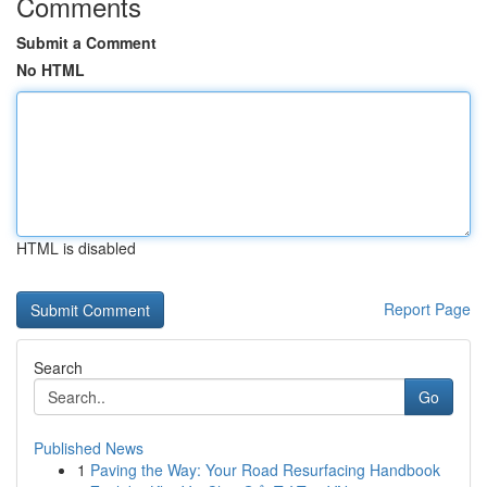
Comments
Submit a Comment
No HTML
HTML is disabled
Report Page
Search
Go
Published News
1
Paving the Way: Your Road Resurfacing Handbook