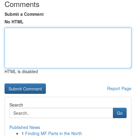
Comments
Submit a Comment
No HTML
HTML is disabled
Report Page
Search
Go
Published News
1
Finding MF Parts in the North