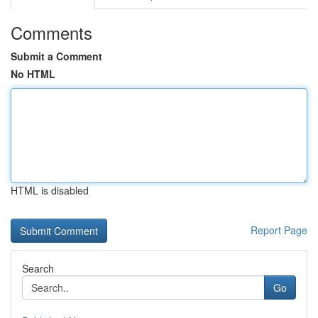
Comments
Submit a Comment
No HTML
HTML is disabled
Report Page
Search
Go