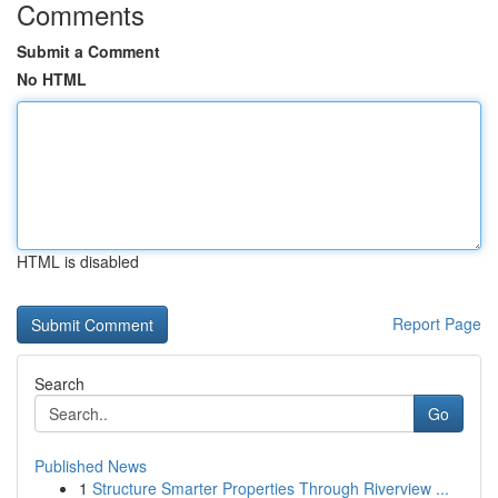
Comments
Submit a Comment
No HTML
HTML is disabled
Report Page
Search
Go
Published News
1
Structure Smarter Properties Through Riverview ...