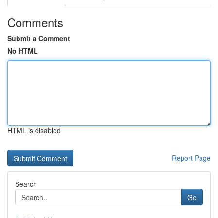
Comments
Submit a Comment
No HTML
HTML is disabled
Report Page
Search
Go