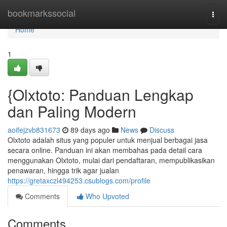
Home
bookmarkssocial
Togg
navi
Home
1
{Olxtoto: Panduan Lengkap
dan Paling Modern
aoifejzvb831673
89 days ago
News
Discuss
Olxtoto adalah situs yang populer untuk menjual berbagai jasa
secara online. Panduan ini akan membahas pada detail cara
menggunakan Olxtoto, mulai dari pendaftaran, mempublikasikan
penawaran, hingga trik agar jualan
https://gretaxczl494253.csublogs.com/profile
Comments
Who Upvoted
Comments