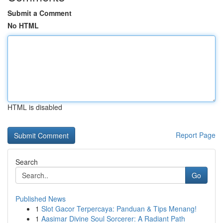
Submit a Comment
No HTML
HTML is disabled
Report Page
Search
Go
Published News
1
Slot Gacor Terpercaya: Panduan & Tips Menang!
1
Aasimar Divine Soul Sorcerer: A Radiant Path