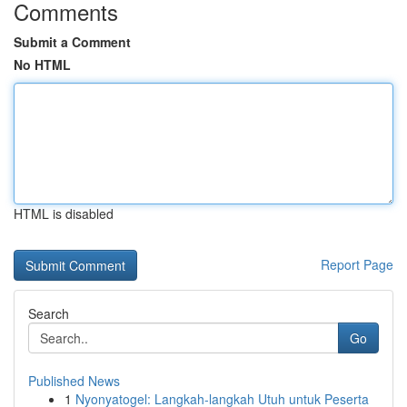
Comments
Submit a Comment
No HTML
HTML is disabled
Report Page
Search
Go
Published News
1
Nyonyatogel: Langkah-langkah Utuh untuk Peserta