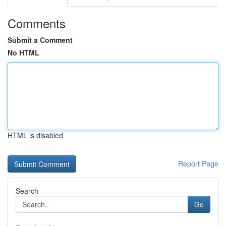
Comments
Submit a Comment
No HTML
HTML is disabled
Report Page
Search
Go