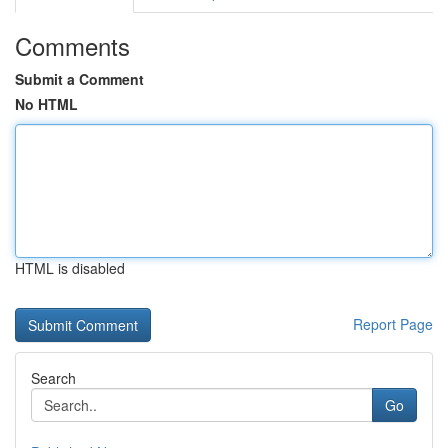
Comments
Submit a Comment
No HTML
HTML is disabled
Report Page
Search
Go