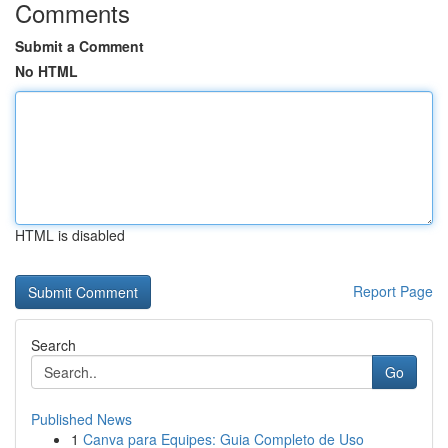
Comments
Submit a Comment
No HTML
HTML is disabled
Report Page
Search
Go
Published News
1
Canva para Equipes: Guia Completo de Uso