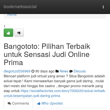
Home
bookmarkssocial
Togg
navi
Home
1
Bangototo: Pilihan Terbaik
untuk Sensasi Judi Online
Prima
diegotczd336969
90 days ago
News
Discuss
Mencari platform judi virtual yang aman ? Situs Bangototo adalah
solusi tepat ! Kami menawarkan banyak game judi daring , mulai
dari mesin slot hingga live casino , dengan promo menarik yang
siap untuk
https://socialfactories.com/story7006220/solusi-terbaik-
untuk-kesempatan-judi-daring-prima
Comments
Who Upvoted