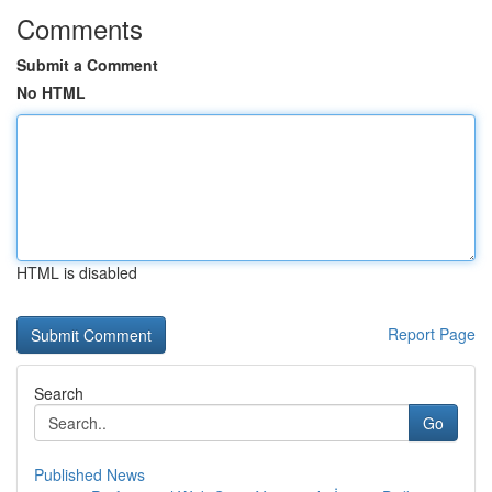
Comments
Submit a Comment
No HTML
HTML is disabled
Report Page
Search
Go
Published News