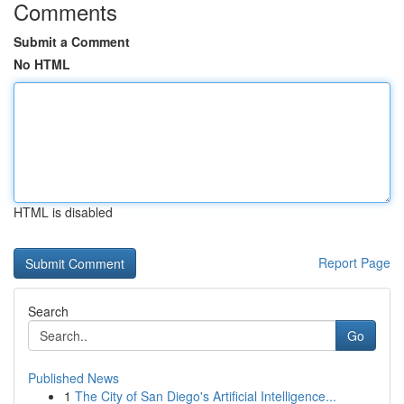
Comments
Submit a Comment
No HTML
HTML is disabled
Report Page
Search
Go
Published News
1
The City of San Diego's Artificial Intelligence...