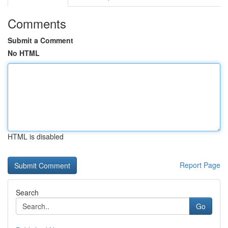
Comments
Submit a Comment
No HTML
HTML is disabled
Report Page
Search
Go