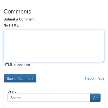
Comments
Submit a Comment
No HTML
HTML is disabled
Report Page
Search
Go