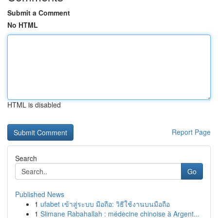
Submit a Comment
No HTML
HTML is disabled
Report Page
Search
Go
Published News
1
ufabet เข้าสู่ระบบ มือถือ: วิธีใช้งานบนมือถือ
1
Slimane Rabahallah : médecine chinoise à Argent...