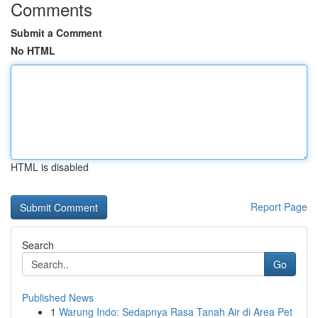
Comments
Submit a Comment
No HTML
HTML is disabled
Report Page
Search
Go
Published News
1
Warung Indo: Sedapnya Rasa Tanah Air di Area Pet