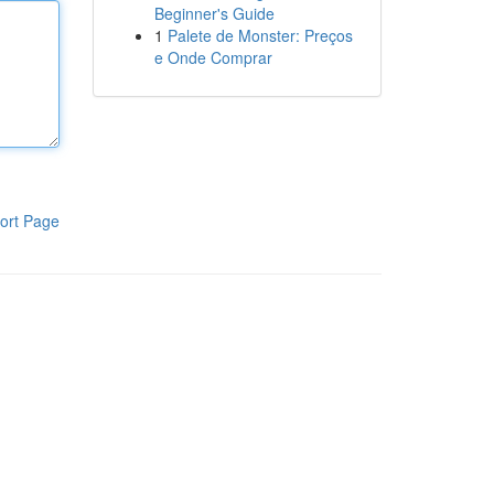
Beginner's Guide
1
Palete de Monster: Preços
e Onde Comprar
ort Page