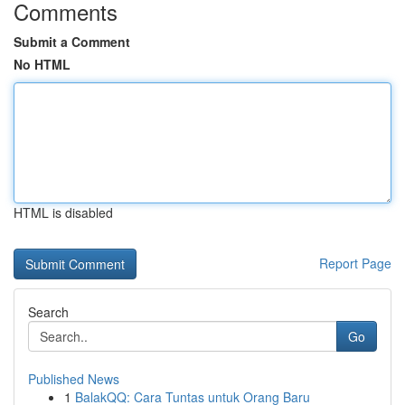
Comments
Submit a Comment
No HTML
HTML is disabled
Report Page
Search
Go
Published News
1
BalakQQ: Cara Tuntas untuk Orang Baru