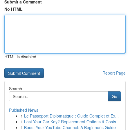
Submit a Comment
No HTML
HTML is disabled
Report Page
Search
Go
Published News
1
Le Passeport Diplomatique : Guide Complet et Ex...
1
Lost Your Car Key? Replacement Options & Costs
1
Boost Your YouTube Channel: A Beginner's Guide