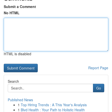
Submit a Comment
No HTML
HTML is disabled
Report Page
Search
Go
Published News
1
Top Hiring Trends : A This Year's Analysis
1
Blvd Health : Your Path to Holistic Health