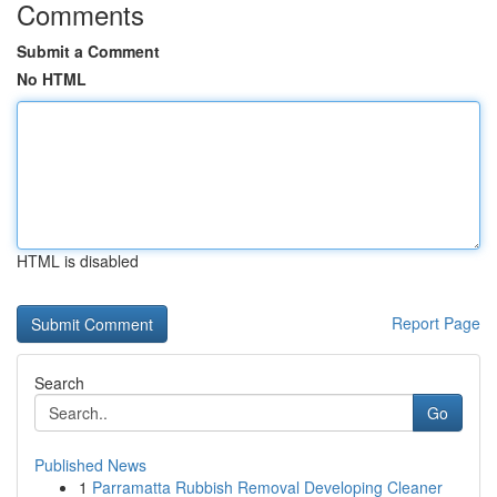
Comments
Submit a Comment
No HTML
HTML is disabled
Report Page
Search
Go
Published News
1
Parramatta Rubbish Removal Developing Cleaner