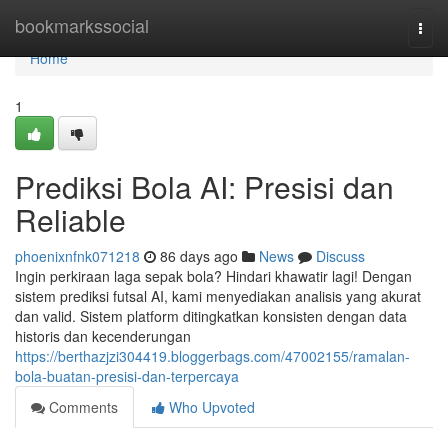
Home
bookmarkssocial
Togg
navi
Home
1
Prediksi Bola AI: Presisi dan
Reliable
phoenixnfnk071218
86 days ago
News
Discuss
Ingin perkiraan laga sepak bola? Hindari khawatir lagi! Dengan
sistem prediksi futsal AI, kami menyediakan analisis yang akurat
dan valid. Sistem platform ditingkatkan konsisten dengan data
historis dan kecenderungan
https://berthazjzi304419.bloggerbags.com/47002155/ramalan-
bola-buatan-presisi-dan-terpercaya
Comments
Who Upvoted