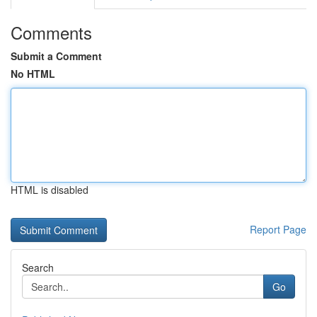
Comments
Submit a Comment
No HTML
HTML is disabled
Report Page
Search
Go