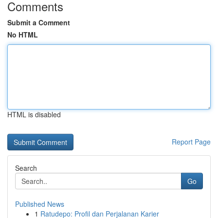
Comments
Submit a Comment
No HTML
HTML is disabled
Report Page
Search
Go
Published News
1
Ratudepo: Profil dan Perjalanan Karier