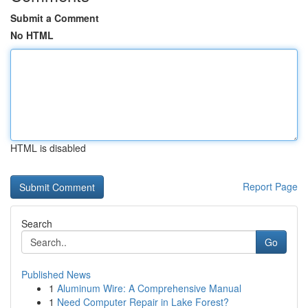
Submit a Comment
No HTML
HTML is disabled
Report Page
Search
Go
Published News
1
Aluminum Wire: A Comprehensive Manual
1
Need Computer Repair in Lake Forest?