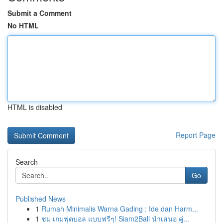
Submit a Comment
No HTML
HTML is disabled
Report Page
Search
Go
Published News
1
Rumah Minimalis Warna Gading : Ide dan Harm...
1
ชม เกมฟุตบอล แบบฟรีๆ! Siam2Ball นำเสนอ คู่...