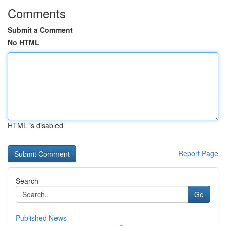
Comments
Submit a Comment
No HTML
HTML is disabled
Report Page
Search
Go
Published News