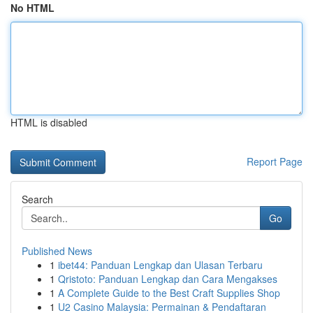
No HTML
HTML is disabled
Report Page
Search
Go
Published News
1
ibet44: Panduan Lengkap dan Ulasan Terbaru
1
Qristoto: Panduan Lengkap dan Cara Mengakses
1
A Complete Guide to the Best Craft Supplies Shop
1
U2 Casino Malaysia: Permainan & Pendaftaran