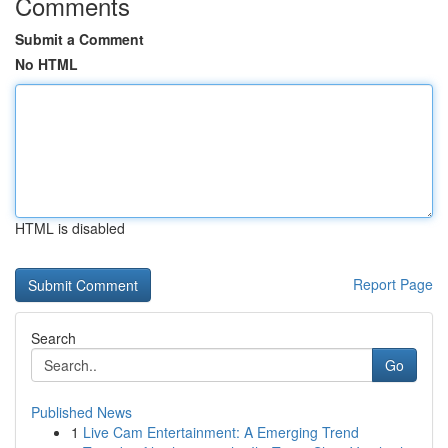
Comments
Submit a Comment
No HTML
HTML is disabled
Report Page
Search
Go
Published News
1
Live Cam Entertainment: A Emerging Trend