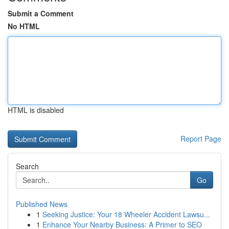
Submit a Comment
No HTML
HTML is disabled
Report Page
Search
Go
Published News
1
Seeking Justice: Your 18 Wheeler Accident Lawsu...
1
Enhance Your Nearby Business: A Primer to SEO