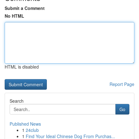
Submit a Comment
No HTML
HTML is disabled
Report Page
Search
Go
Published News
1
24club
1
Find Your Ideal Chinese Dog From Purchas...