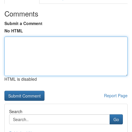
Comments
Submit a Comment
No HTML
HTML is disabled
Report Page
Search
Go