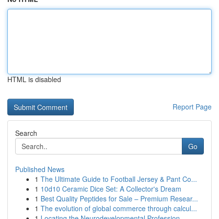
HTML is disabled
Report Page
Search
Go
Published News
1
The Ultimate Guide to Football Jersey & Pant Co...
1
10d10 Ceramic Dice Set: A Collector's Dream
1
Best Quality Peptides for Sale – Premium Resear...
1
The evolution of global commerce through calcul...
1
Locating the Neurodevelopmental Profession...