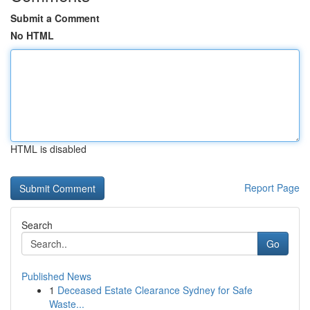
Submit a Comment
No HTML
HTML is disabled
Report Page
Search
Go
Published News
1
Deceased Estate Clearance Sydney for Safe
Waste...