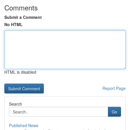
Comments
Submit a Comment
No HTML
HTML is disabled
Report Page
Search
Go
Published News