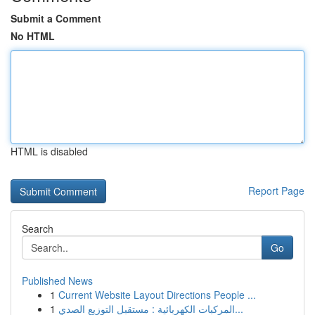
Submit a Comment
No HTML
HTML is disabled
Report Page
Search
Go
Published News
1
Current Website Layout Directions People ...
1
المركبات الكهربائية : مستقبل التوزيع الصدي...