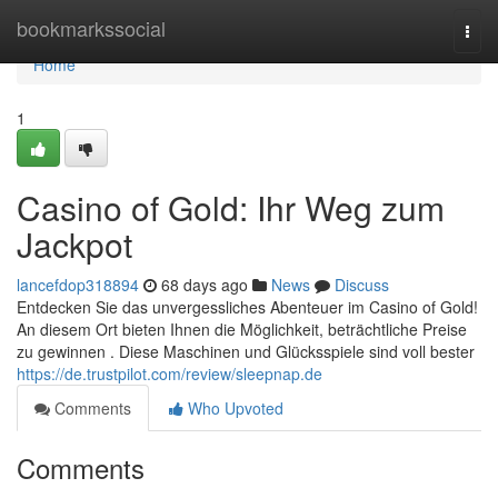
Home
bookmarkssocial
Togg
navi
Home
1
Casino of Gold: Ihr Weg zum
Jackpot
lancefdop318894
68 days ago
News
Discuss
Entdecken Sie das unvergessliches Abenteuer im Casino of Gold!
An diesem Ort bieten Ihnen die Möglichkeit, beträchtliche Preise
zu gewinnen . Diese Maschinen und Glücksspiele sind voll bester
https://de.trustpilot.com/review/sleepnap.de
Comments
Who Upvoted
Comments