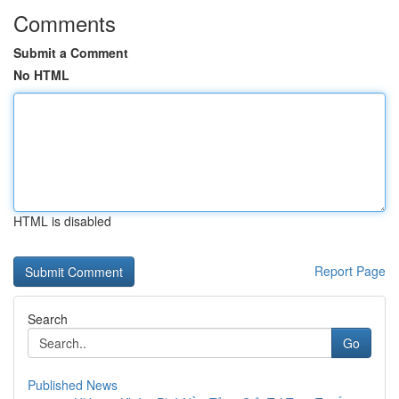
Comments
Submit a Comment
No HTML
HTML is disabled
Report Page
Search
Go
Published News