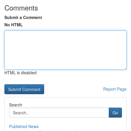
Comments
Submit a Comment
No HTML
HTML is disabled
Report Page
Search
Go
Published News