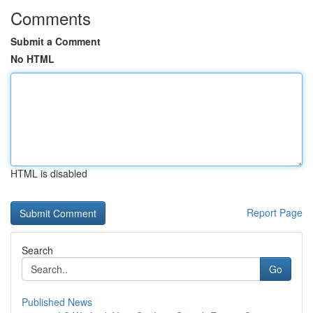
Comments
Submit a Comment
No HTML
HTML is disabled
Report Page
Search
Go
Published News