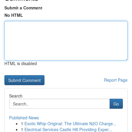
Submit a Comment
No HTML
HTML is disabled
Report Page
Search
Go
Published News
1
Exotic Whip Original: The Ultimate N2O Charge...
1
Electrical Services Castle Hill Providing Exper...