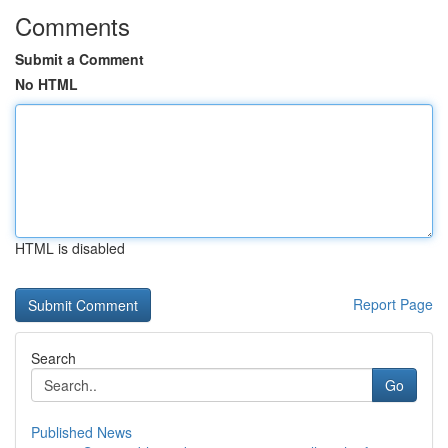
Comments
Submit a Comment
No HTML
HTML is disabled
Report Page
Search
Go
Published News